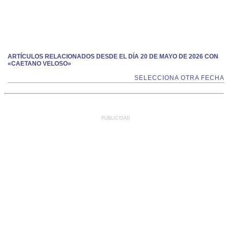
ARTÍCULOS RELACIONADOS DESDE EL DÍA 20 DE MAYO DE 2026 CON
«CAETANO VELOSO»
SELECCIONA OTRA FECHA
PUBLICIDAD