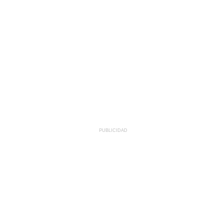
PUBLICIDAD