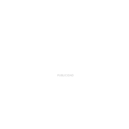
PUBLICIDAD