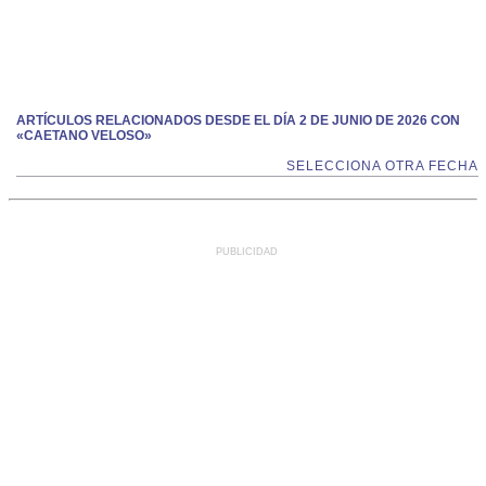
ARTÍCULOS RELACIONADOS DESDE EL DÍA 2 DE JUNIO DE 2026 CON
«CAETANO VELOSO»
SELECCIONA OTRA FECHA
PUBLICIDAD