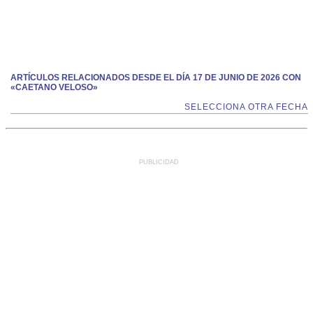
ARTÍCULOS RELACIONADOS DESDE EL DÍA 17 DE JUNIO DE 2026 CON
«CAETANO VELOSO»
SELECCIONA OTRA FECHA
PUBLICIDAD