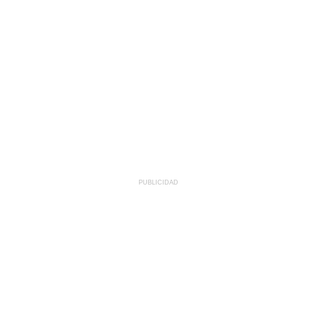
PUBLICIDAD