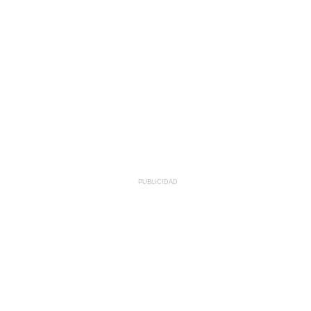
PUBLICIDAD