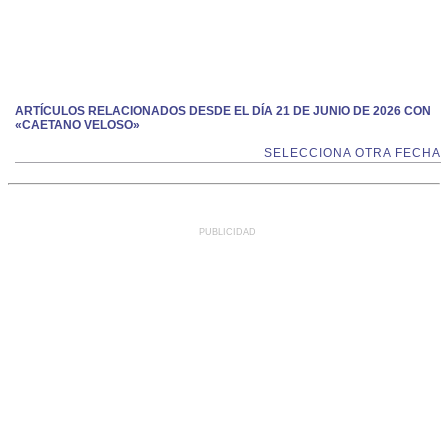
ARTÍCULOS RELACIONADOS DESDE EL DÍA 21 DE JUNIO DE 2026 CON
«CAETANO VELOSO»
SELECCIONA OTRA FECHA
PUBLICIDAD