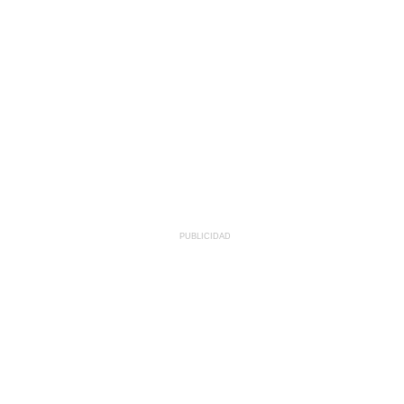
PUBLICIDAD