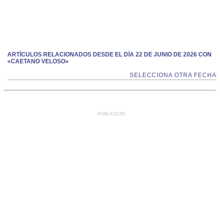
ARTÍCULOS RELACIONADOS DESDE EL DÍA 22 DE JUNIO DE 2026 CON
«CAETANO VELOSO»
SELECCIONA OTRA FECHA
PUBLICIDAD