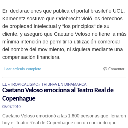
En declaraciones que publica el portal brasileño UOL,
Kamenetz sostuvo que Odebrecht violó los derechos
de propiedad intelectual y "los principios" de su
cliente, y aseguró que Caetano Veloso no tiene la más
mínima intención de permitir la utilización comercial
del nombre del movimiento, ni siquiera mediante una
compensación financiera.
Leer artículo completo
Comentar
EL «TROPICALISMO» TRIUNFA EN DINAMARCA
Caetano Veloso emociona al Teatro Real de
Copenhague
05/07/2010
Caetano Veloso emocionó a las 1.600 personas que llenaron
hoy el Teatro Real de Copenhague con un concierto que