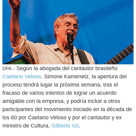
- Según la abogada del cantautor brasileño
DPA
Caetano Veloso
, Simone Kamenetz, la apertura del
proceso tendrá lugar la próxima semana, tras el
fracaso de varios intentos de lograr un acuerdo
amigable con la empresa, y podría incluir a otros
participantes del movimiento iniciado en la década de
los 60 por Caetano Veloso y por el cantautor y ex
ministro de Cultura,
Gilberto Gil
.