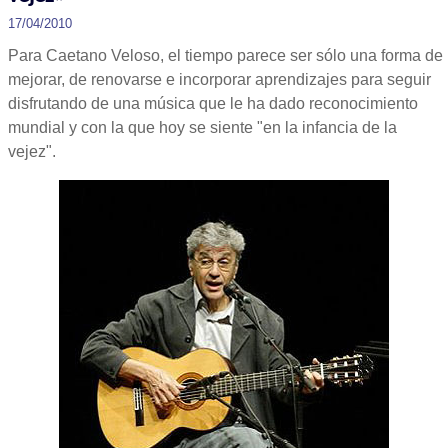
17/04/2010
Para Caetano Veloso, el tiempo parece ser sólo una forma de
mejorar, de renovarse e incorporar aprendizajes para seguir
disfrutando de una música que le ha dado reconocimiento
mundial y con la que hoy se siente "en la infancia de la
vejez".