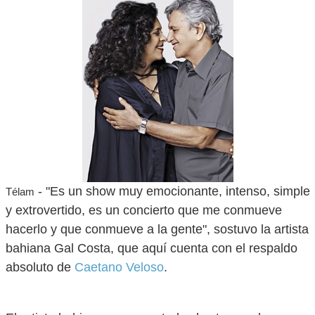
- "Es un show muy emocionante, intenso, simple
Télam
y extrovertido, es un concierto que me conmueve
hacerlo y que conmueve a la gente", sostuvo la artista
bahiana Gal Costa, que aquí cuenta con el respaldo
absoluto de
Caetano Veloso
.