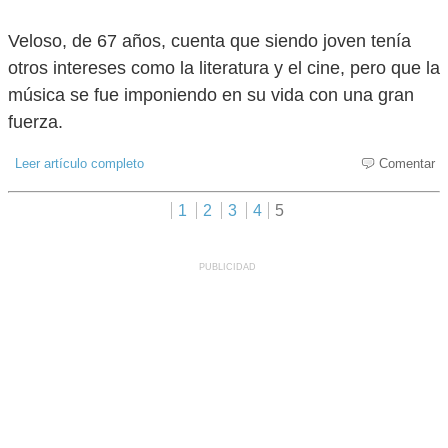
Veloso, de 67 años, cuenta que siendo joven tenía
otros intereses como la literatura y el cine, pero que la
música se fue imponiendo en su vida con una gran
fuerza.
Leer artículo completo
Comentar
1
2
3
4
5
PUBLICIDAD