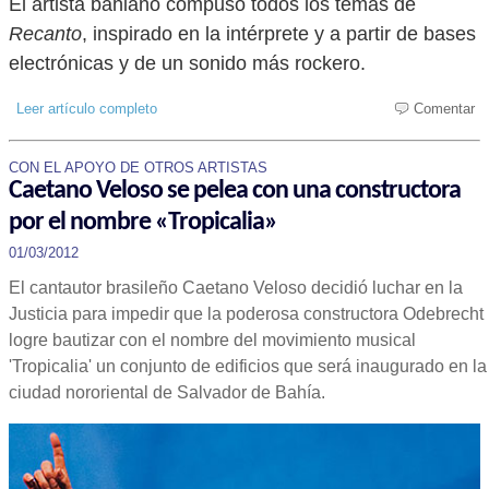
El artista bahiano compuso todos los temas de
Recanto
, inspirado en la intérprete y a partir de bases
electrónicas y de un sonido más rockero.
Leer artículo completo
Comentar
CON EL APOYO DE OTROS ARTISTAS
Caetano Veloso se pelea con una constructora
por el nombre «Tropicalia»
01/03/2012
El cantautor brasileño Caetano Veloso decidió luchar en la
Justicia para impedir que la poderosa constructora Odebrecht
logre bautizar con el nombre del movimiento musical
'Tropicalia' un conjunto de edificios que será inaugurado en la
ciudad nororiental de Salvador de Bahía.