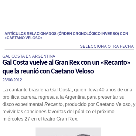
ARTÍCULOS RELACIONADOS (ÓRDEN CRONOLÓGICO INVERSO) CON
«CAETANO VELOSO»
SELECCIONA OTRA FECHA
GAL COSTA EN ARGENTINA
Gal Costa vuelve al Gran Rex con un «Recanto»
que la reunió con Caetano Veloso
23/06/2012
La cantante brasileña Gal Costa, quien lleva 40 años de una
prolífica carrera, regresa a la Argentina para presentar su
disco experimental
Recanto
, producido por Caetano Veloso, y
revivir las canciones favoritas del público el próximo
miércoles 27 en el teatro Gran Rex.