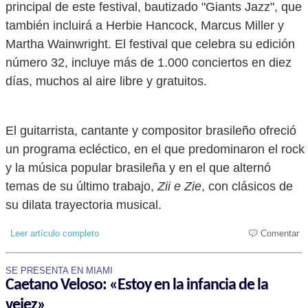
principal de este festival, bautizado "Giants Jazz", que
también incluirá a Herbie Hancock, Marcus Miller y
Martha Wainwright. El festival que celebra su edición
número 32, incluye más de 1.000 conciertos en diez
días, muchos al aire libre y gratuitos.
El guitarrista, cantante y compositor brasileño ofreció
un programa ecléctico, en el que predominaron el rock
y la música popular brasileña y en el que alternó
temas de su último trabajo,
Zii e Zie
, con clásicos de
su dilata trayectoria musical.
Leer artículo completo
Comentar
SE PRESENTA EN MIAMI
Caetano Veloso: «Estoy en la infancia de la
vejez»