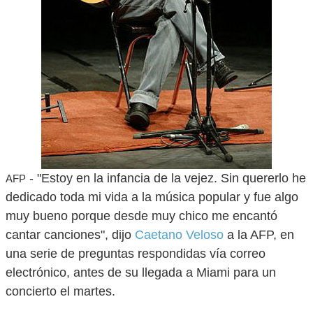
- "Estoy en la infancia de la vejez. Sin quererlo he
AFP
dedicado toda mi vida a la música popular y fue algo
muy bueno porque desde muy chico me encantó
cantar canciones", dijo
Caetano Veloso
a la AFP, en
una serie de preguntas respondidas vía correo
electrónico, antes de su llegada a Miami para un
concierto el martes.