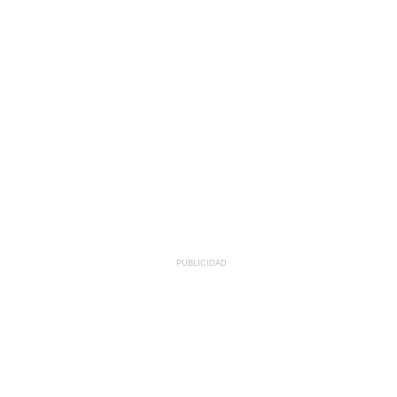
PUBLICIDAD