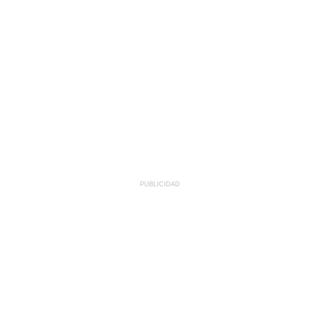
PUBLICIDAD