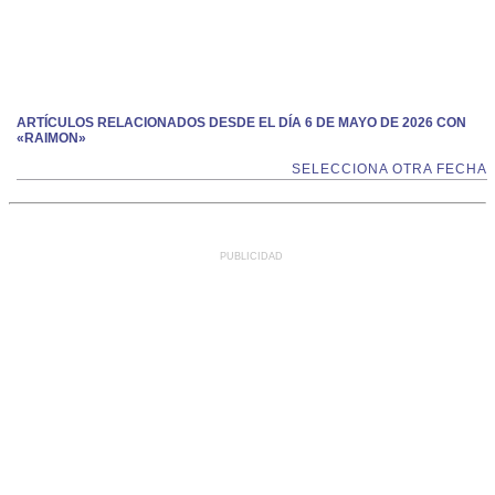
ARTÍCULOS RELACIONADOS DESDE EL DÍA 6 DE MAYO DE 2026 CON
«RAIMON»
SELECCIONA OTRA FECHA
PUBLICIDAD