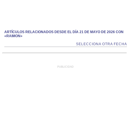
ARTÍCULOS RELACIONADOS DESDE EL DÍA 21 DE MAYO DE 2026 CON
«RAIMON»
SELECCIONA OTRA FECHA
PUBLICIDAD