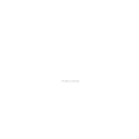
PUBLICIDAD