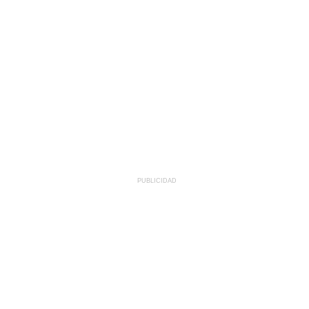
PUBLICIDAD