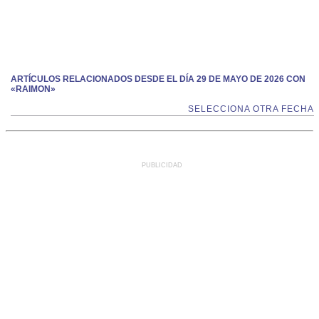
ARTÍCULOS RELACIONADOS DESDE EL DÍA 29 DE MAYO DE 2026 CON
«RAIMON»
SELECCIONA OTRA FECHA
PUBLICIDAD