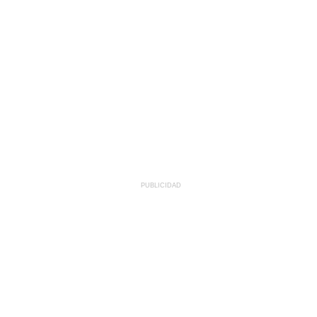
PUBLICIDAD