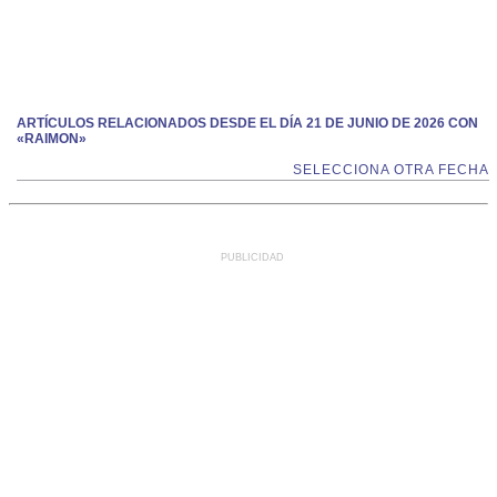
ARTÍCULOS RELACIONADOS DESDE EL DÍA 21 DE JUNIO DE 2026 CON
«RAIMON»
SELECCIONA OTRA FECHA
PUBLICIDAD