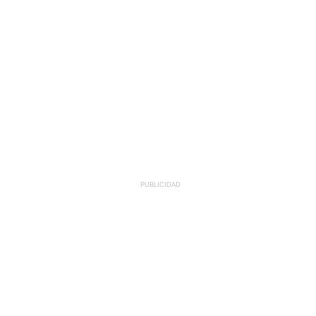
PUBLICIDAD