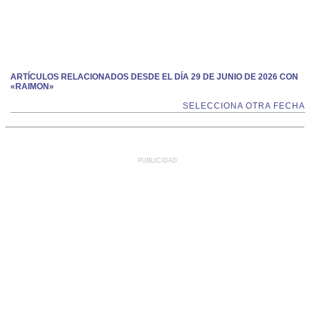
ARTÍCULOS RELACIONADOS DESDE EL DÍA 29 DE JUNIO DE 2026 CON
«RAIMON»
SELECCIONA OTRA FECHA
PUBLICIDAD