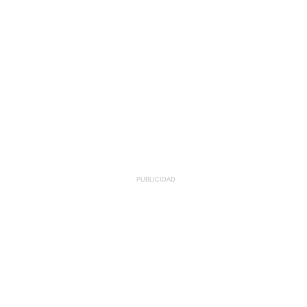
PUBLICIDAD