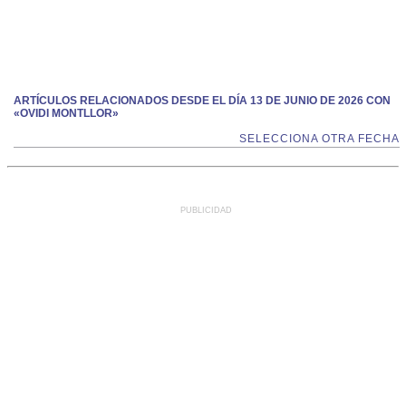
ARTÍCULOS RELACIONADOS DESDE EL DÍA 13 DE JUNIO DE 2026 CON
«OVIDI MONTLLOR»
SELECCIONA OTRA FECHA
PUBLICIDAD