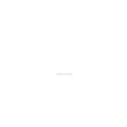
PUBLICIDAD