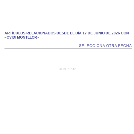
ARTÍCULOS RELACIONADOS DESDE EL DÍA 17 DE JUNIO DE 2026 CON
«OVIDI MONTLLOR»
SELECCIONA OTRA FECHA
PUBLICIDAD