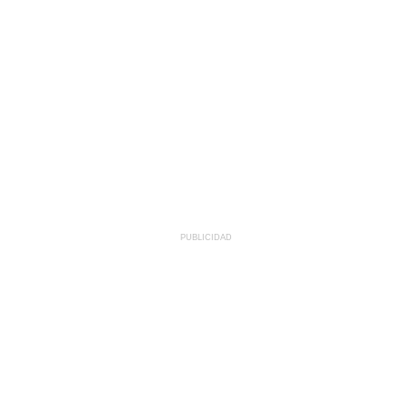
PUBLICIDAD