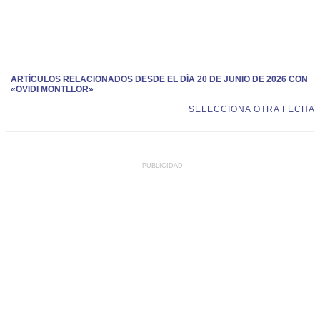
ARTÍCULOS RELACIONADOS DESDE EL DÍA 20 DE JUNIO DE 2026 CON
«OVIDI MONTLLOR»
SELECCIONA OTRA FECHA
PUBLICIDAD