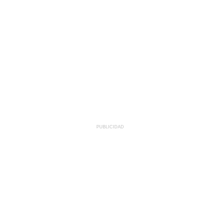
PUBLICIDAD