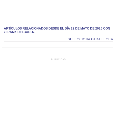
ARTÍCULOS RELACIONADOS DESDE EL DÍA 22 DE MAYO DE 2026 CON
«FRANK DELGADO»
SELECCIONA OTRA FECHA
PUBLICIDAD