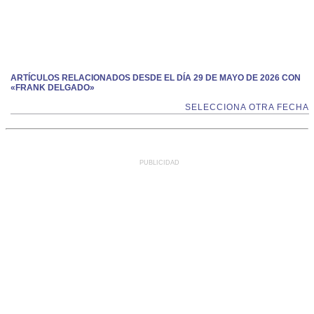
ARTÍCULOS RELACIONADOS DESDE EL DÍA 29 DE MAYO DE 2026 CON
«FRANK DELGADO»
SELECCIONA OTRA FECHA
PUBLICIDAD