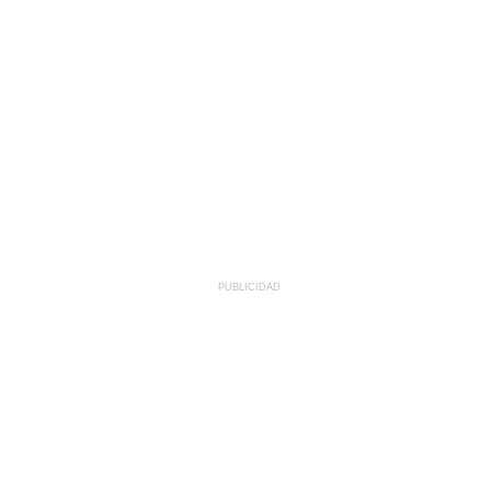
PUBLICIDAD