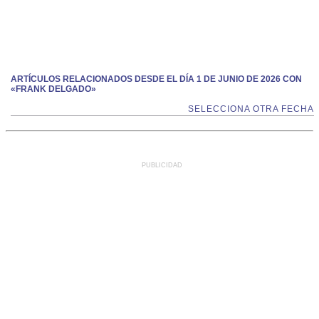
ARTÍCULOS RELACIONADOS DESDE EL DÍA 1 DE JUNIO DE 2026 CON
«FRANK DELGADO»
SELECCIONA OTRA FECHA
PUBLICIDAD