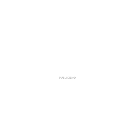
PUBLICIDAD