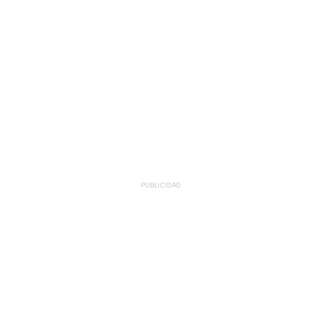
PUBLICIDAD