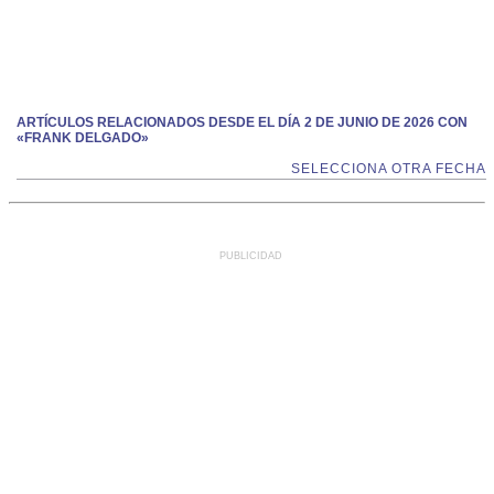
ARTÍCULOS RELACIONADOS DESDE EL DÍA 2 DE JUNIO DE 2026 CON
«FRANK DELGADO»
SELECCIONA OTRA FECHA
PUBLICIDAD