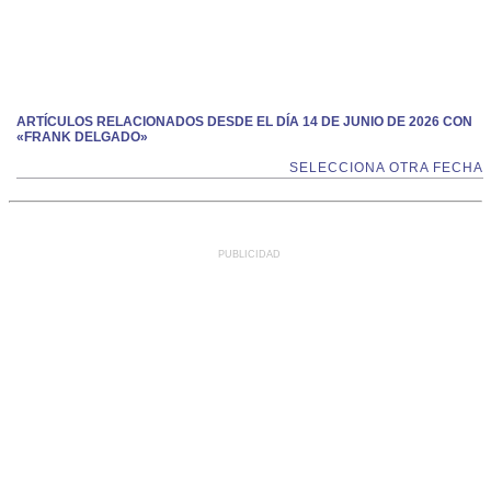
ARTÍCULOS RELACIONADOS DESDE EL DÍA 14 DE JUNIO DE 2026 CON
«FRANK DELGADO»
SELECCIONA OTRA FECHA
PUBLICIDAD