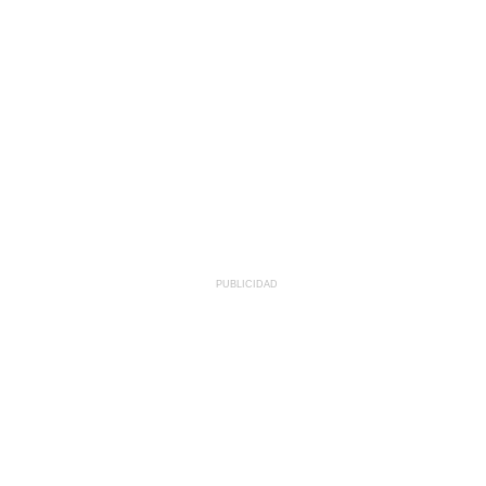
PUBLICIDAD