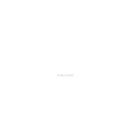
PUBLICIDAD