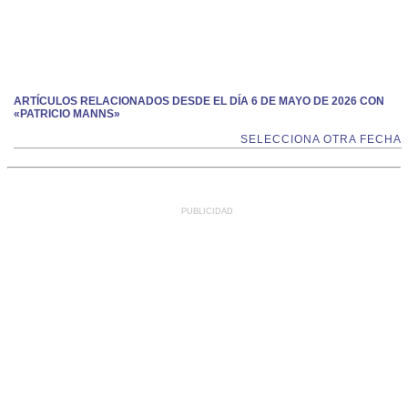
ARTÍCULOS RELACIONADOS DESDE EL DÍA 6 DE MAYO DE 2026 CON
«PATRICIO MANNS»
SELECCIONA OTRA FECHA
PUBLICIDAD