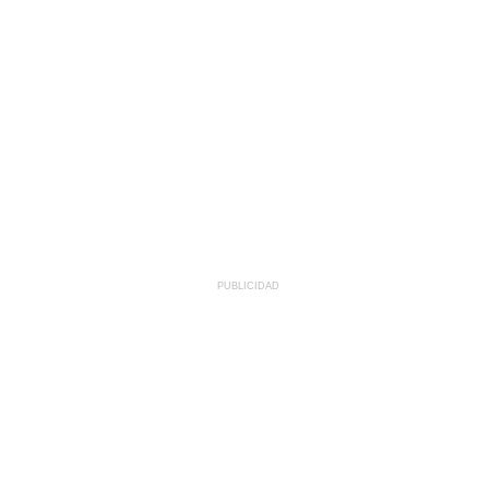
PUBLICIDAD