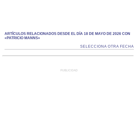
ARTÍCULOS RELACIONADOS DESDE EL DÍA 18 DE MAYO DE 2026 CON
«PATRICIO MANNS»
SELECCIONA OTRA FECHA
PUBLICIDAD