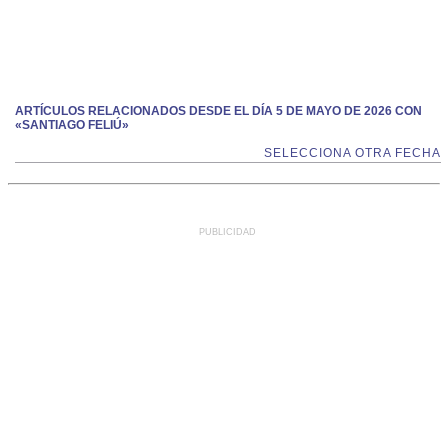
ARTÍCULOS RELACIONADOS DESDE EL DÍA 5 DE MAYO DE 2026 CON
«SANTIAGO FELIÚ»
SELECCIONA OTRA FECHA
PUBLICIDAD