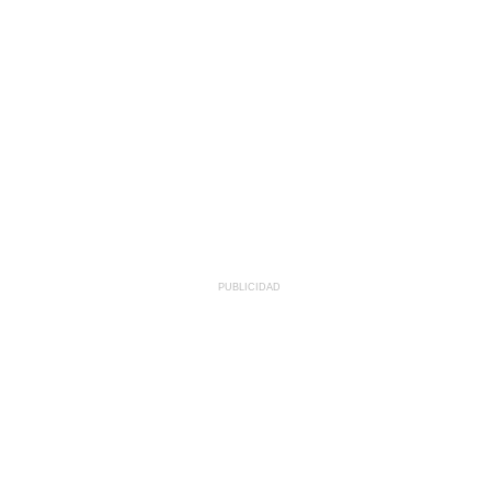
PUBLICIDAD