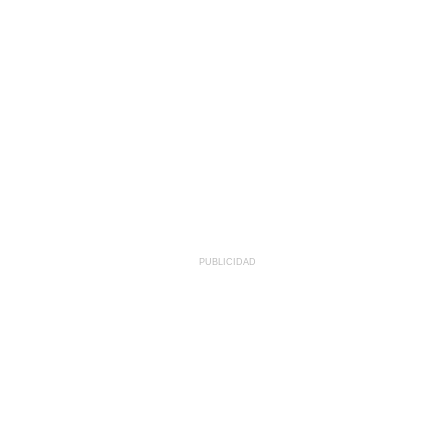
PUBLICIDAD