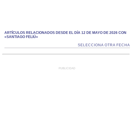
ARTÍCULOS RELACIONADOS DESDE EL DÍA 12 DE MAYO DE 2026 CON
«SANTIAGO FELIÚ»
SELECCIONA OTRA FECHA
PUBLICIDAD