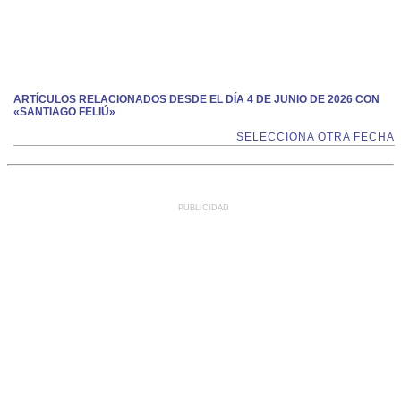
ARTÍCULOS RELACIONADOS DESDE EL DÍA 4 DE JUNIO DE 2026 CON
«SANTIAGO FELIÚ»
SELECCIONA OTRA FECHA
PUBLICIDAD