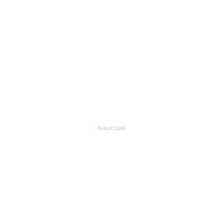
PUBLICIDAD