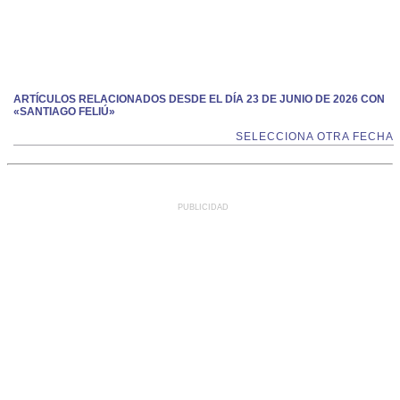
ARTÍCULOS RELACIONADOS DESDE EL DÍA 23 DE JUNIO DE 2026 CON
«SANTIAGO FELIÚ»
SELECCIONA OTRA FECHA
PUBLICIDAD