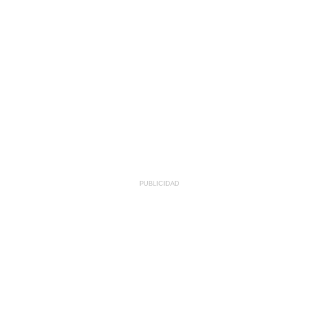
PUBLICIDAD