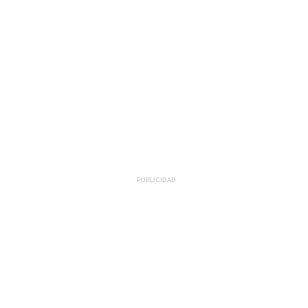
PUBLICIDAD