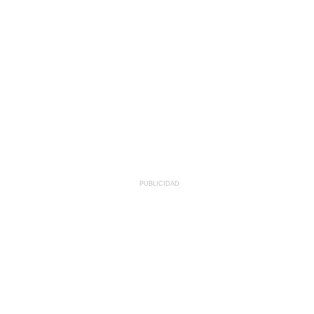
PUBLICIDAD