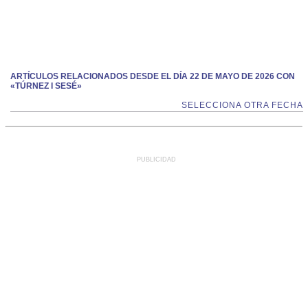
ARTÍCULOS RELACIONADOS DESDE EL DÍA 22 DE MAYO DE 2026 CON
«TÚRNEZ I SESÉ»
SELECCIONA OTRA FECHA
PUBLICIDAD