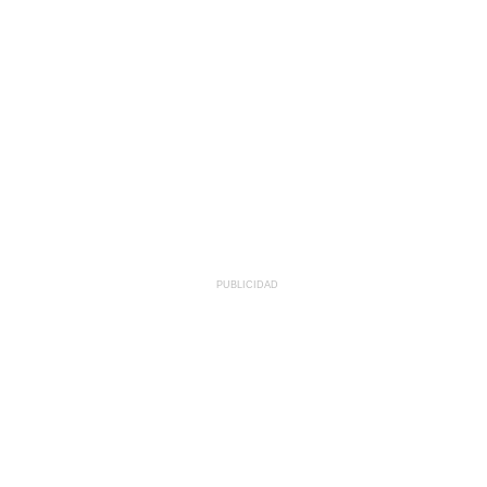
PUBLICIDAD