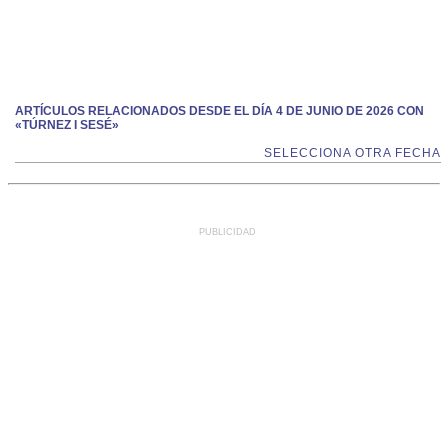
ARTÍCULOS RELACIONADOS DESDE EL DÍA 4 DE JUNIO DE 2026 CON
«TÚRNEZ I SESÉ»
SELECCIONA OTRA FECHA
PUBLICIDAD