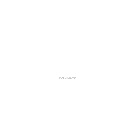
PUBLICIDAD