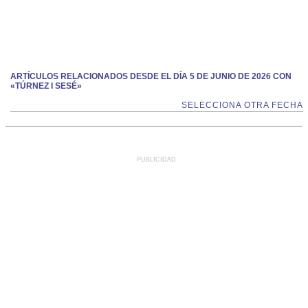
ARTÍCULOS RELACIONADOS DESDE EL DÍA 5 DE JUNIO DE 2026 CON
«TÚRNEZ I SESÉ»
SELECCIONA OTRA FECHA
PUBLICIDAD