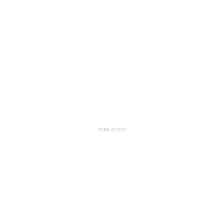
PUBLICIDAD