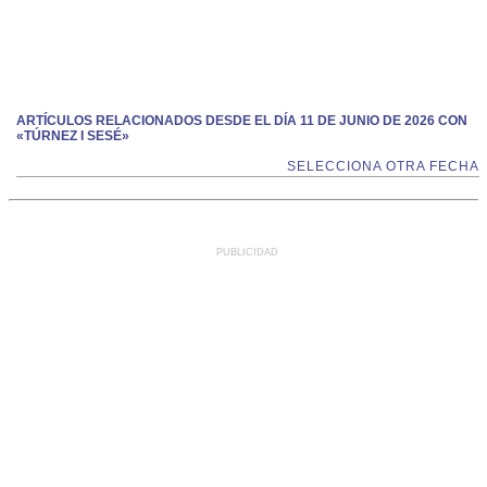
ARTÍCULOS RELACIONADOS DESDE EL DÍA 11 DE JUNIO DE 2026 CON
«TÚRNEZ I SESÉ»
SELECCIONA OTRA FECHA
PUBLICIDAD