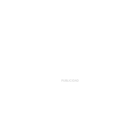
PUBLICIDAD