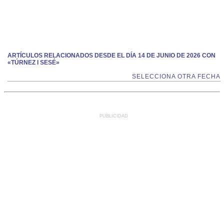
ARTÍCULOS RELACIONADOS DESDE EL DÍA 14 DE JUNIO DE 2026 CON
«TÚRNEZ I SESÉ»
SELECCIONA OTRA FECHA
PUBLICIDAD