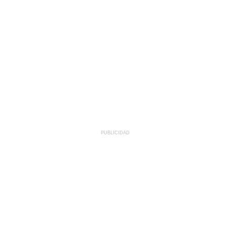
PUBLICIDAD