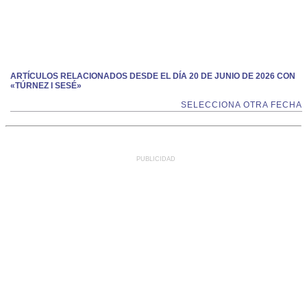
ARTÍCULOS RELACIONADOS DESDE EL DÍA 20 DE JUNIO DE 2026 CON
«TÚRNEZ I SESÉ»
SELECCIONA OTRA FECHA
PUBLICIDAD