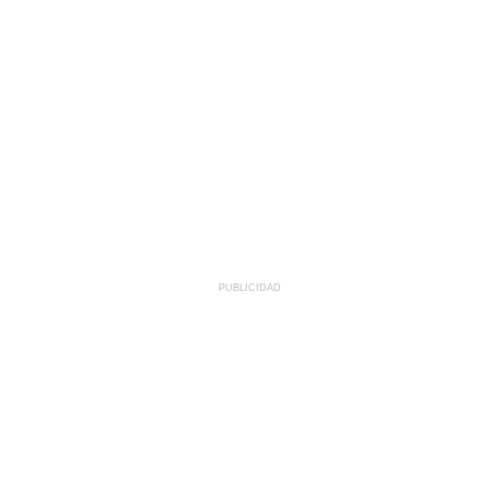
PUBLICIDAD