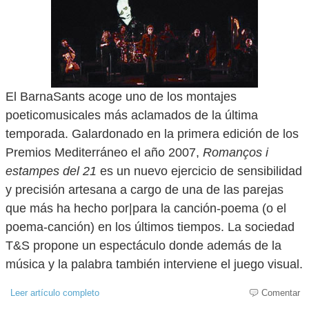
El BarnaSants acoge uno de los montajes
poeticomusicales más aclamados de la última
temporada. Galardonado en la primera edición de los
Premios Mediterráneo el año 2007,
Romanços i
estampes del 21
es un nuevo ejercicio de sensibilidad
y precisión artesana a cargo de una de las parejas
que más ha hecho por|para la canción-poema (o el
poema-canción) en los últimos tiempos. La sociedad
T&S propone un espectáculo donde además de la
música y la palabra también interviene el juego visual.
Leer artículo completo
Comentar