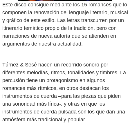
Este disco consigue mediante los 15 romances que lo
componen la renovación del lenguaje literario, musical
y gráfico de este estilo. Las letras transcurren por un
itinerario temático propio de la tradición, pero con
narraciones de nueva autoría que se atienden en
argumentos de nuestra actualidad.
Túrnez & Sesé hacen un recorrido sonoro por
diferentes melodías, ritmos, tonalidades y timbres. La
percusión tiene un protagonismo en algunos
romances más rítmicos, en otros destacan los
instrumentos de cuerda –para las piezas que piden
una sonoridad más lírica-, y otras en que los
instrumentos de cuerda pulsada son los que dan una
atmósfera más tradicional y popular.