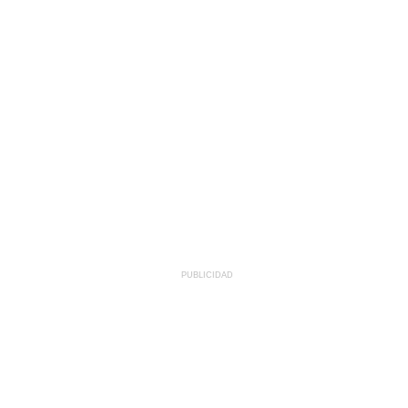
PUBLICIDAD