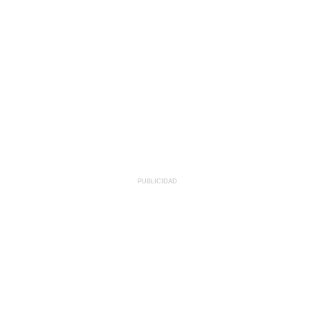
PUBLICIDAD