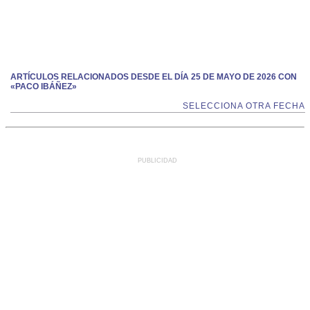
ARTÍCULOS RELACIONADOS DESDE EL DÍA 25 DE MAYO DE 2026 CON
«PACO IBÁÑEZ»
SELECCIONA OTRA FECHA
PUBLICIDAD