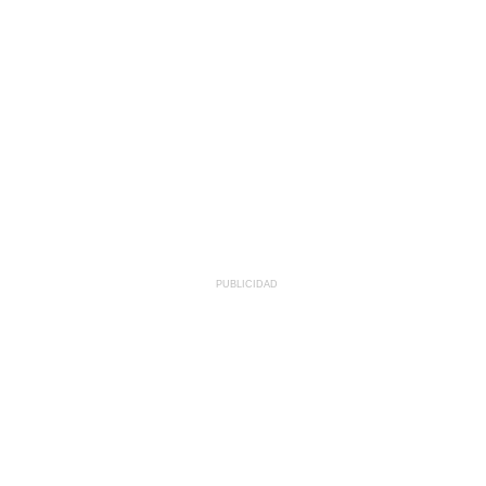
PUBLICIDAD