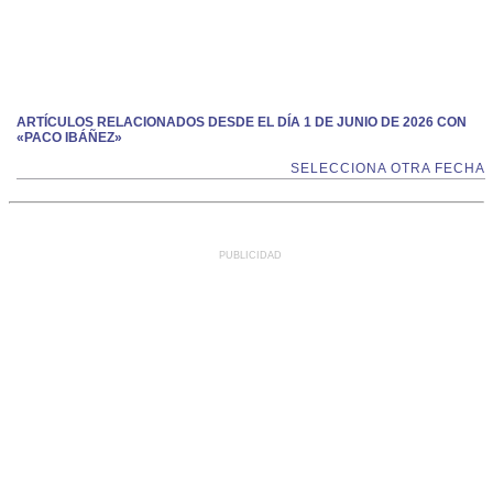
ARTÍCULOS RELACIONADOS DESDE EL DÍA 1 DE JUNIO DE 2026 CON
«PACO IBÁÑEZ»
SELECCIONA OTRA FECHA
PUBLICIDAD