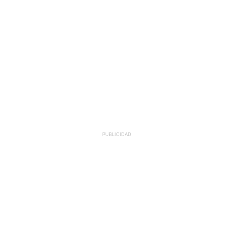
PUBLICIDAD