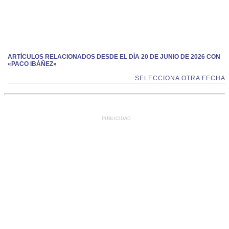
ARTÍCULOS RELACIONADOS DESDE EL DÍA 20 DE JUNIO DE 2026 CON
«PACO IBÁÑEZ»
SELECCIONA OTRA FECHA
PUBLICIDAD