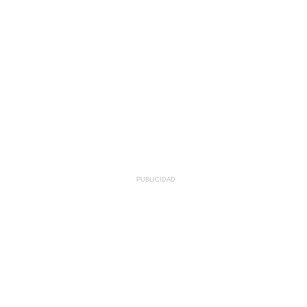
PUBLICIDAD