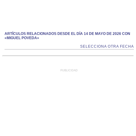
ARTÍCULOS RELACIONADOS DESDE EL DÍA 14 DE MAYO DE 2026 CON
«MIGUEL POVEDA»
SELECCIONA OTRA FECHA
PUBLICIDAD