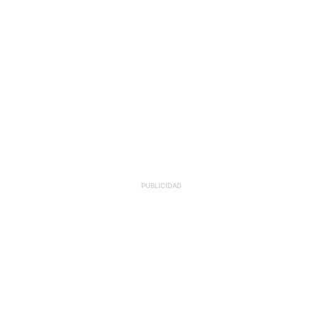
PUBLICIDAD