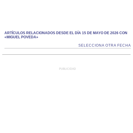
ARTÍCULOS RELACIONADOS DESDE EL DÍA 15 DE MAYO DE 2026 CON
«MIGUEL POVEDA»
SELECCIONA OTRA FECHA
PUBLICIDAD