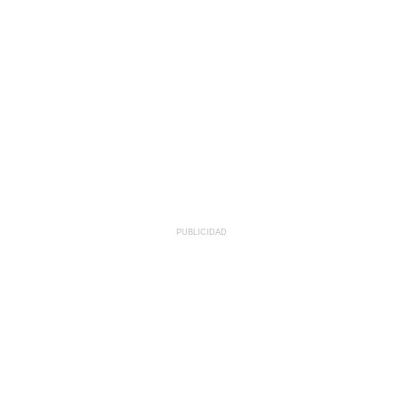
PUBLICIDAD