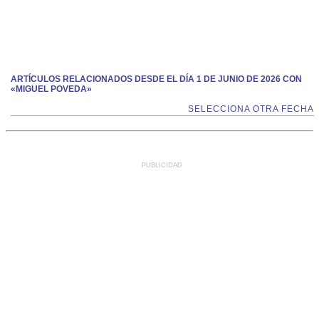
ARTÍCULOS RELACIONADOS DESDE EL DÍA 1 DE JUNIO DE 2026 CON
«MIGUEL POVEDA»
SELECCIONA OTRA FECHA
PUBLICIDAD