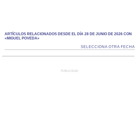
ARTÍCULOS RELACIONADOS DESDE EL DÍA 28 DE JUNIO DE 2026 CON
«MIGUEL POVEDA»
SELECCIONA OTRA FECHA
PUBLICIDAD