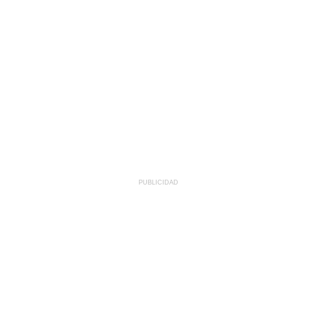
PUBLICIDAD