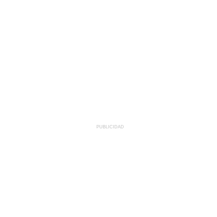
PUBLICIDAD