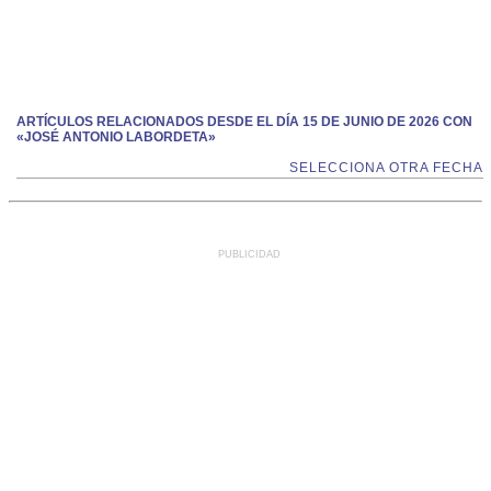
ARTÍCULOS RELACIONADOS DESDE EL DÍA 15 DE JUNIO DE 2026 CON
«JOSÉ ANTONIO LABORDETA»
SELECCIONA OTRA FECHA
PUBLICIDAD