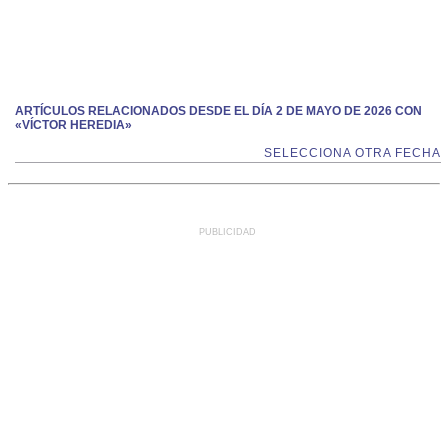
ARTÍCULOS RELACIONADOS DESDE EL DÍA 2 DE MAYO DE 2026 CON
«VÍCTOR HEREDIA»
SELECCIONA OTRA FECHA
PUBLICIDAD