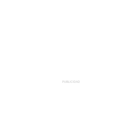
PUBLICIDAD