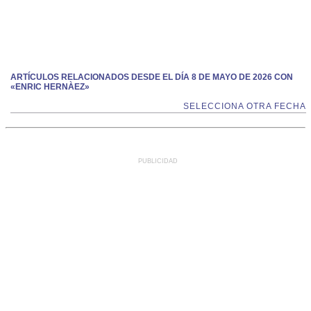
ARTÍCULOS RELACIONADOS DESDE EL DÍA 8 DE MAYO DE 2026 CON
«ENRIC HERNÀEZ»
SELECCIONA OTRA FECHA
PUBLICIDAD