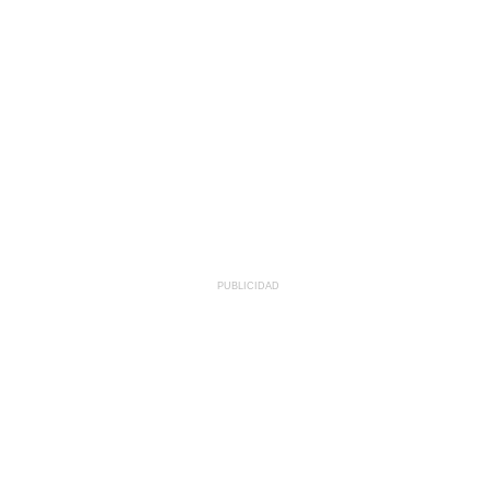
PUBLICIDAD