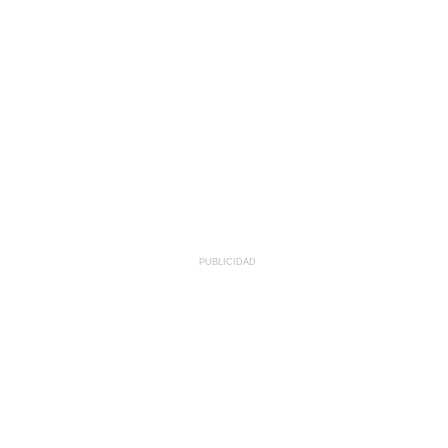
PUBLICIDAD