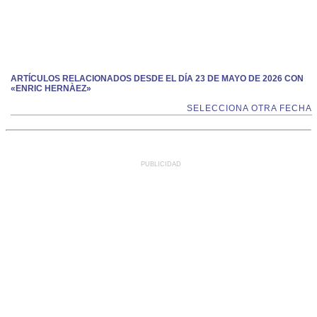
ARTÍCULOS RELACIONADOS DESDE EL DÍA 23 DE MAYO DE 2026 CON
«ENRIC HERNÀEZ»
SELECCIONA OTRA FECHA
PUBLICIDAD