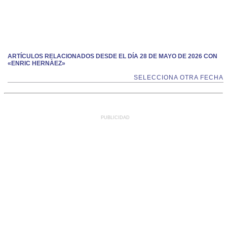
ARTÍCULOS RELACIONADOS DESDE EL DÍA 28 DE MAYO DE 2026 CON
«ENRIC HERNÀEZ»
SELECCIONA OTRA FECHA
PUBLICIDAD