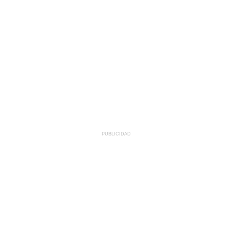
PUBLICIDAD