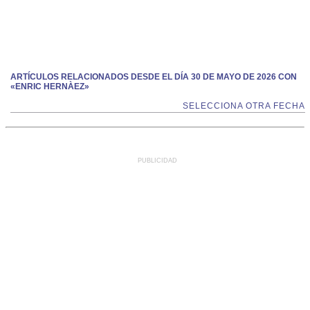
ARTÍCULOS RELACIONADOS DESDE EL DÍA 30 DE MAYO DE 2026 CON
«ENRIC HERNÀEZ»
SELECCIONA OTRA FECHA
PUBLICIDAD