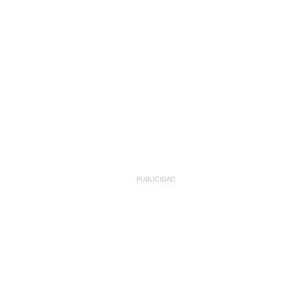
PUBLICIDAD