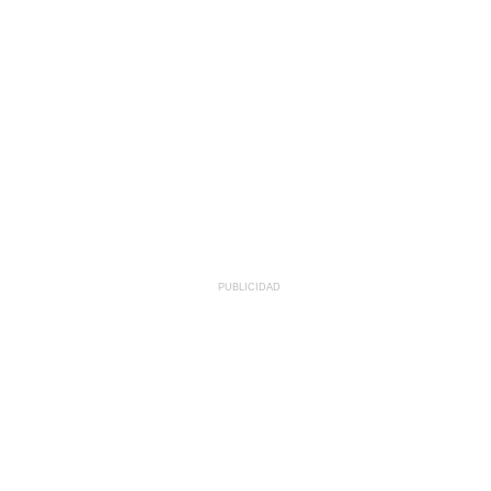
PUBLICIDAD