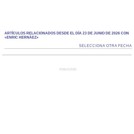
ARTÍCULOS RELACIONADOS DESDE EL DÍA 23 DE JUNIO DE 2026 CON
«ENRIC HERNÀEZ»
SELECCIONA OTRA FECHA
PUBLICIDAD