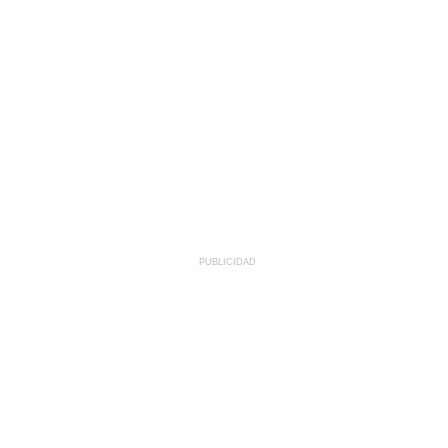
PUBLICIDAD