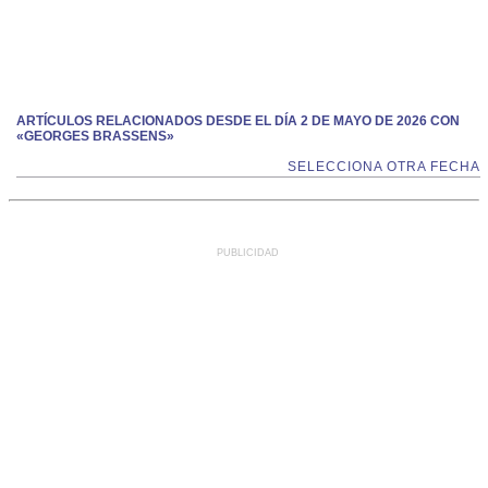
ARTÍCULOS RELACIONADOS DESDE EL DÍA 2 DE MAYO DE 2026 CON
«GEORGES BRASSENS»
SELECCIONA OTRA FECHA
PUBLICIDAD