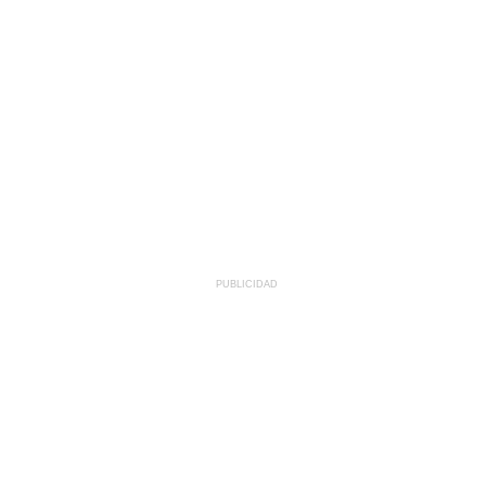
PUBLICIDAD