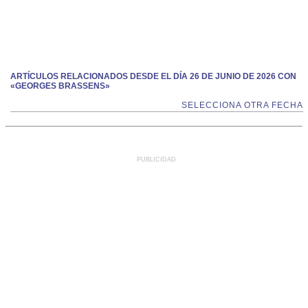
ARTÍCULOS RELACIONADOS DESDE EL DÍA 26 DE JUNIO DE 2026 CON
«GEORGES BRASSENS»
SELECCIONA OTRA FECHA
PUBLICIDAD